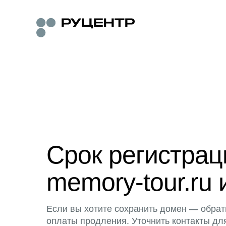
Срок регистра
memory-tour.ru 
Если вы хотите сохранить домен — обрат
оплаты продления. Уточнить контакты дл