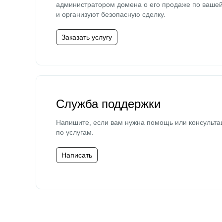
администратором домена о его продаже по ваше
и организуют безопасную сделку.
Заказать услугу
Служба поддержки
Напишите, если вам нужна помощь или консульта
по услугам.
Написать