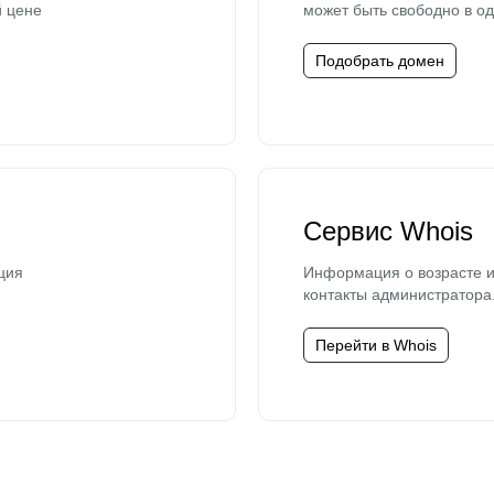
й цене
может быть свободно в од
Подобрать домен
Сервис Whois
ция
Информация о возрасте и
контакты администратора
Перейти в Whois