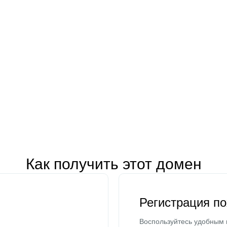
Как получить этот домен
Регистрация п
Воспользуйтесь удобным