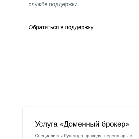
службе поддержки.
Обратиться в поддержку
Услуга «Доменный брокер»
Специалисты Руцентра проведут переговоры с