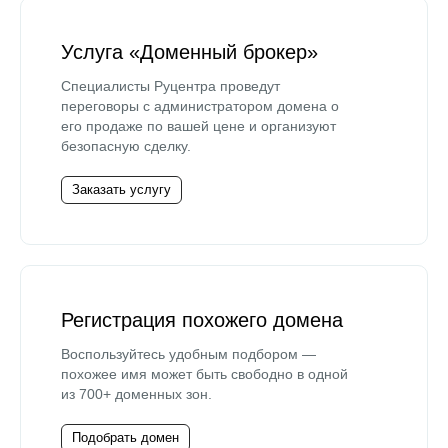
Услуга «Доменный брокер»
Специалисты Руцентра проведут
переговоры с администратором домена о
его продаже по вашей цене и организуют
безопасную сделку.
Заказать услугу
Регистрация похожего домена
Воспользуйтесь удобным подбором —
похожее имя может быть свободно в одной
из 700+ доменных зон.
Подобрать домен