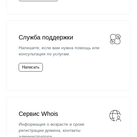
Служба поддержки
Напишите, если вам нужна помощь или
консультация по услугам.
Написать
Сервис Whois
Информация о возрасте и сроке
регистрации домена, контакты
администратора.