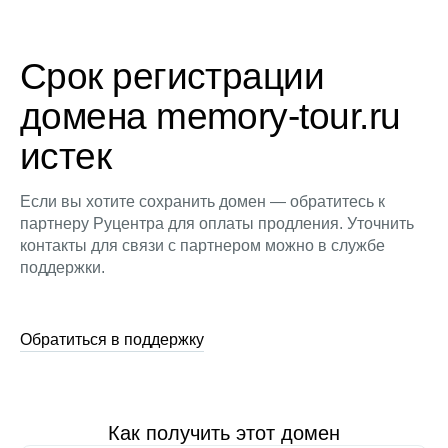
Срок регистрации
домена memory-tour.ru
истек
Если вы хотите сохранить домен — обратитесь к
партнеру Руцентра для оплаты продления. Уточнить
контакты для связи с партнером можно в службе
поддержки.
Обратиться в поддержку
Как получить этот домен