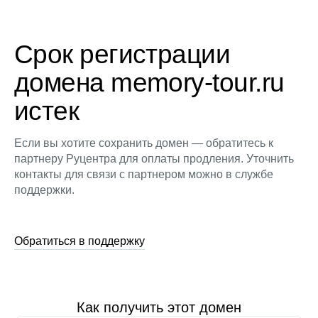
Срок регистрации
домена memory-tour.ru
истек
Если вы хотите сохранить домен — обратитесь к
партнеру Руцентра для оплаты продления. Уточнить
контакты для связи с партнером можно в службе
поддержки.
Обратиться в поддержку
Как получить этот домен