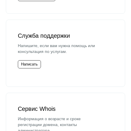
Служба поддержки
Напишите, если вам нужна помощь или
консультация по услугам.
Написать
Сервис Whois
Информация о возрасте и сроке
регистрации домена, контакты
администратора.