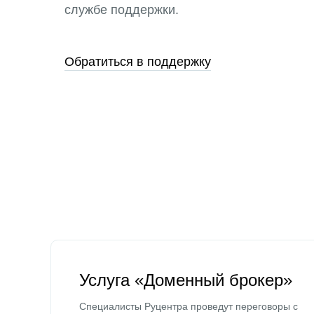
службе поддержки.
Обратиться в поддержку
Услуга «Доменный брокер»
Специалисты Руцентра проведут переговоры с