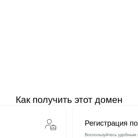
Как получить этот домен
Регистрация п
Воспользуйтесь удобным