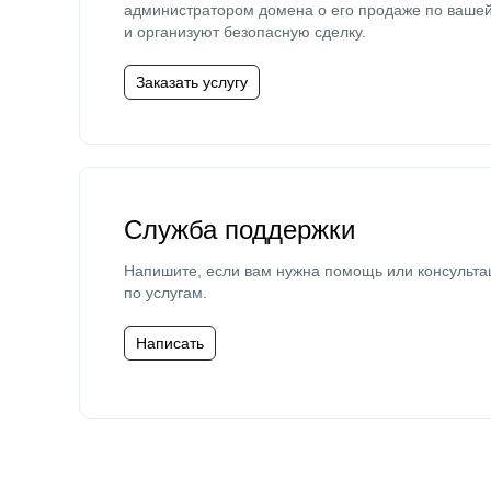
администратором домена о его продаже по ваше
и организуют безопасную сделку.
Заказать услугу
Служба поддержки
Напишите, если вам нужна помощь или консульта
по услугам.
Написать