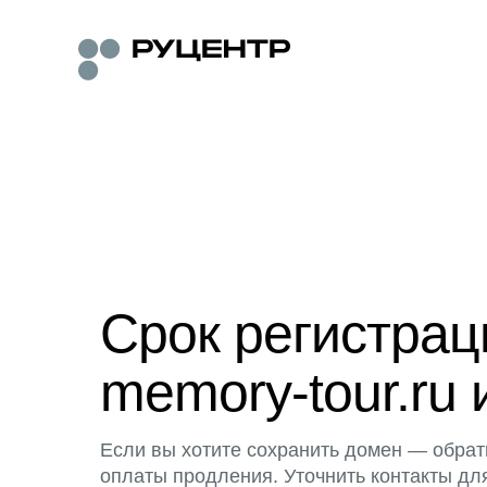
Срок регистра
memory-tour.ru 
Если вы хотите сохранить домен — обрат
оплаты продления. Уточнить контакты дл