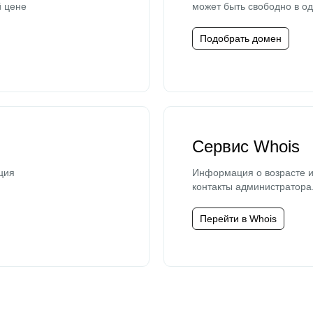
й цене
может быть свободно в од
Подобрать домен
Сервис Whois
ция
Информация о возрасте и
контакты администратора
Перейти в Whois