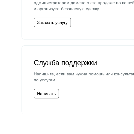
администратором домена о его продаже по ваше
и организуют безопасную сделку.
Заказать услугу
Служба поддержки
Напишите, если вам нужна помощь или консульта
по услугам.
Написать