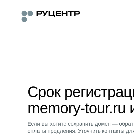
Срок регистра
memory-tour.ru 
Если вы хотите сохранить домен — обрат
оплаты продления. Уточнить контакты дл