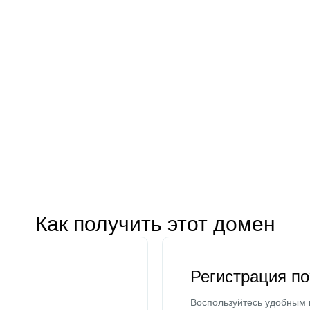
Как получить этот домен
Регистрация п
Воспользуйтесь удобным