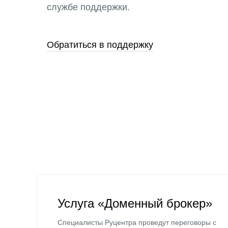
службе поддержки.
Обратиться в поддержку
Услуга «Доменный брокер»
Специалисты Руцентра проведут переговоры с