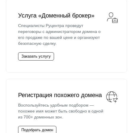
Услуга «Доменный брокер»
Специалисты Руцентра проведут
переговоры с администратором домена о
его продаже по вашей цене и организуют
безопасную сделку.
Заказать услугу
Регистрация похожего домена
Воспользуйтесь удобным подбором —
похожее имя может быть свободно в одной
из 700+ доменных зон.
Подобрать домен