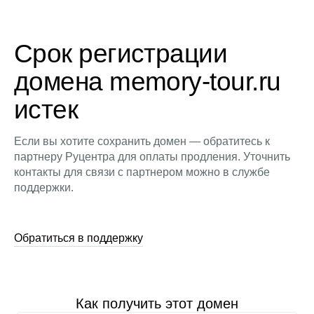
Срок регистрации
домена memory-tour.ru
истек
Если вы хотите сохранить домен — обратитесь к
партнеру Руцентра для оплаты продления. Уточнить
контакты для связи с партнером можно в службе
поддержки.
Обратиться в поддержку
Как получить этот домен