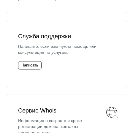
Служба поддержки
Напишите, если вам нужна помощь или
консультация по услугам.
Написать
Сервис Whois
Информация о возрасте и сроке
регистрации домена, контакты
администратора.