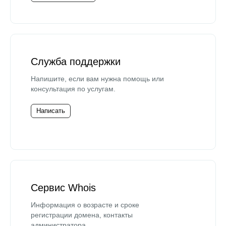
Служба поддержки
Напишите, если вам нужна помощь или
консультация по услугам.
Написать
Сервис Whois
Информация о возрасте и сроке
регистрации домена, контакты
администратора.