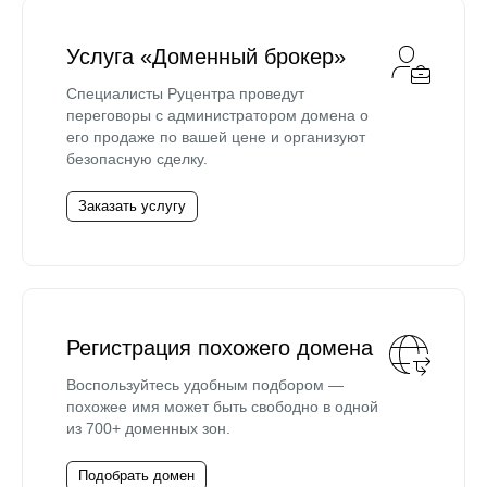
Услуга «Доменный брокер»
Специалисты Руцентра проведут
переговоры с администратором домена о
его продаже по вашей цене и организуют
безопасную сделку.
Заказать услугу
Регистрация похожего домена
Воспользуйтесь удобным подбором —
похожее имя может быть свободно в одной
из 700+ доменных зон.
Подобрать домен