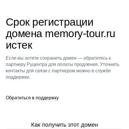
Срок регистрации
домена memory-tour.ru
истек
Если вы хотите сохранить домен — обратитесь к
партнеру Руцентра для оплаты продления. Уточнить
контакты для связи с партнером можно в службе
поддержки.
Обратиться в поддержку
Как получить этот домен