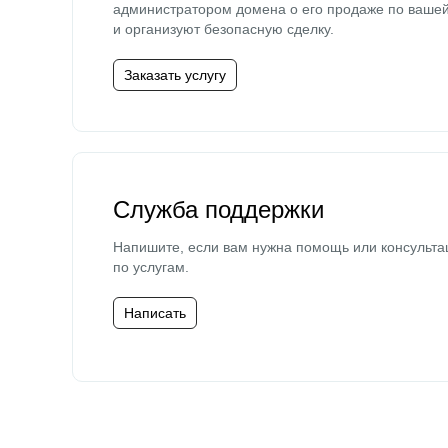
администратором домена о его продаже по ваше
и организуют безопасную сделку.
Заказать услугу
Служба поддержки
Напишите, если вам нужна помощь или консульта
по услугам.
Написать