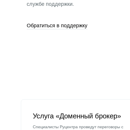
службе поддержки.
Обратиться в поддержку
Услуга «Доменный брокер»
Специалисты Руцентра проведут переговоры с