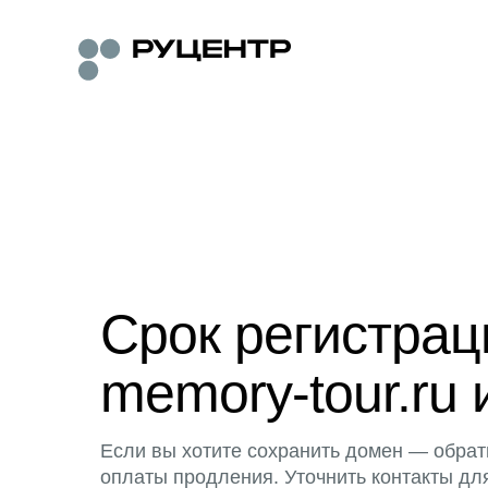
Срок регистра
memory-tour.ru 
Если вы хотите сохранить домен — обрат
оплаты продления. Уточнить контакты дл