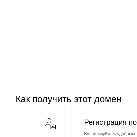
Как получить этот домен
Регистрация п
Воспользуйтесь удобным