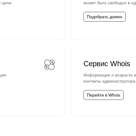
й цене
может быть свободно в од
Подобрать домен
Сервис Whois
ция
Информация о возрасте и
контакты администратора
Перейти в Whois