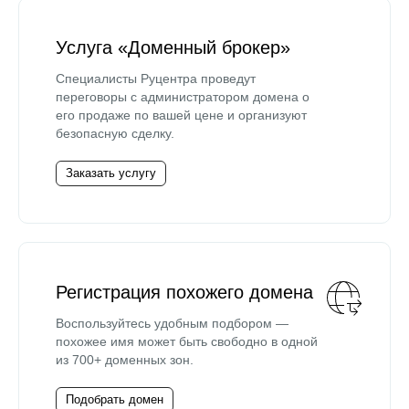
Услуга «Доменный брокер»
Специалисты Руцентра проведут
переговоры с администратором домена о
его продаже по вашей цене и организуют
безопасную сделку.
Заказать услугу
Регистрация похожего домена
Воспользуйтесь удобным подбором —
похожее имя может быть свободно в одной
из 700+ доменных зон.
Подобрать домен