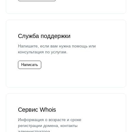
Служба поддержки
Напишите, если вам нужна помощь или
консультация по услугам.
Написать
Сервис Whois
Информация о возрасте и сроке
регистрации домена, контакты
администратора.