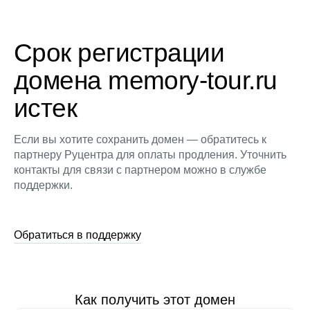
Срок регистрации
домена memory-tour.ru
истек
Если вы хотите сохранить домен — обратитесь к
партнеру Руцентра для оплаты продления. Уточнить
контакты для связи с партнером можно в службе
поддержки.
Обратиться в поддержку
Как получить этот домен