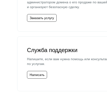
администратором домена о его продаже по ваше
и организуют безопасную сделку.
Заказать услугу
Служба поддержки
Напишите, если вам нужна помощь или консульта
по услугам.
Написать