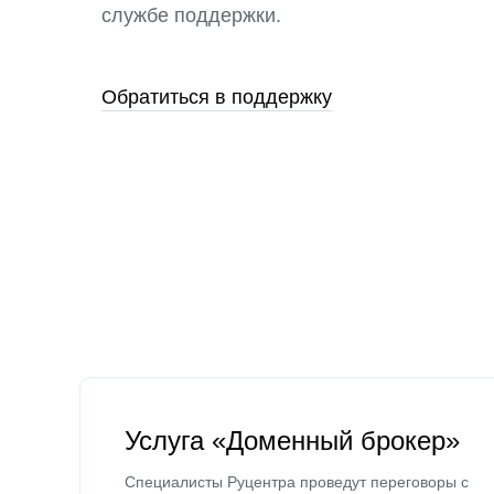
службе поддержки.
Обратиться в поддержку
Услуга «Доменный брокер»
Специалисты Руцентра проведут переговоры с