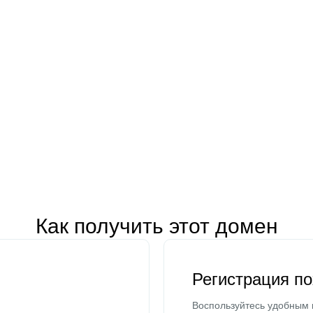
Как получить этот домен
Регистрация п
Воспользуйтесь удобным