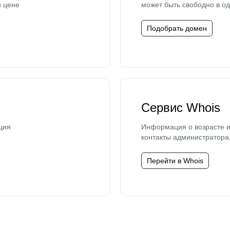
й цене
может быть свободно в од
Подобрать домен
Сервис Whois
ция
Информация о возрасте и
контакты администратора
Перейти в Whois