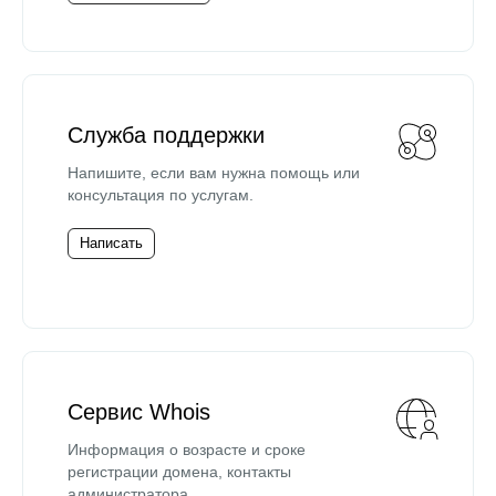
Служба поддержки
Напишите, если вам нужна помощь или
консультация по услугам.
Написать
Сервис Whois
Информация о возрасте и сроке
регистрации домена, контакты
администратора.