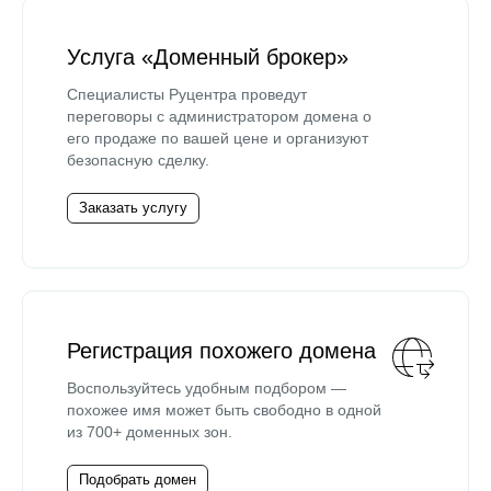
Услуга «Доменный брокер»
Специалисты Руцентра проведут
переговоры с администратором домена о
его продаже по вашей цене и организуют
безопасную сделку.
Заказать услугу
Регистрация похожего домена
Воспользуйтесь удобным подбором —
похожее имя может быть свободно в одной
из 700+ доменных зон.
Подобрать домен