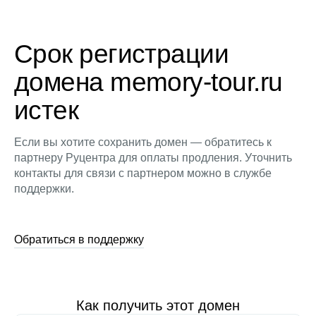
Срок регистрации
домена memory-tour.ru
истек
Если вы хотите сохранить домен — обратитесь к
партнеру Руцентра для оплаты продления. Уточнить
контакты для связи с партнером можно в службе
поддержки.
Обратиться в поддержку
Как получить этот домен