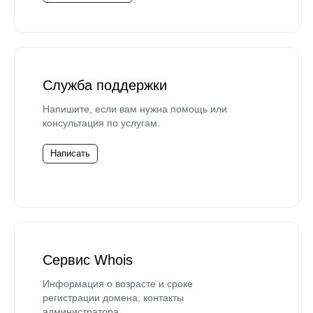
Служба поддержки
Напишите, если вам нужна помощь или
консультация по услугам.
Написать
Сервис Whois
Информация о возрасте и сроке
регистрации домена, контакты
администратора.