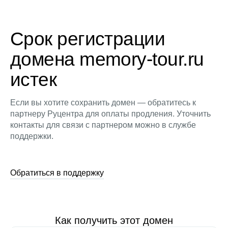
Срок регистрации
домена memory-tour.ru
истек
Если вы хотите сохранить домен — обратитесь к
партнеру Руцентра для оплаты продления. Уточнить
контакты для связи с партнером можно в службе
поддержки.
Обратиться в поддержку
Как получить этот домен