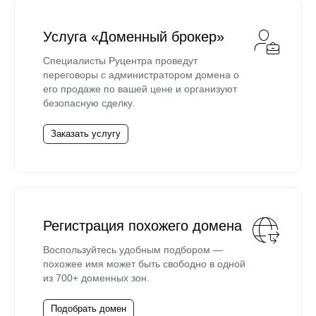
Услуга «Доменный брокер»
Специалисты Руцентра проведут
переговоры с администратором домена о
его продаже по вашей цене и организуют
безопасную сделку.
Заказать услугу
Регистрация похожего домена
Воспользуйтесь удобным подбором —
похожее имя может быть свободно в одной
из 700+ доменных зон.
Подобрать домен