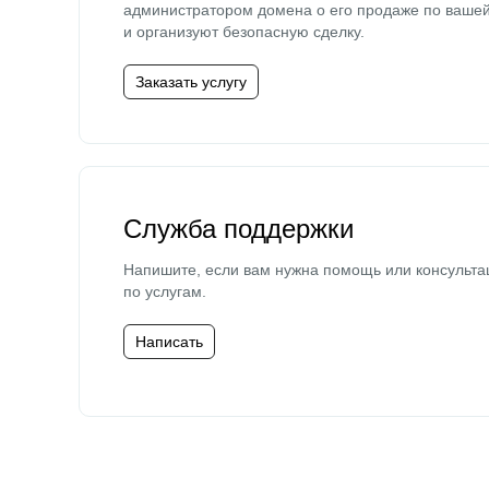
администратором домена о его продаже по ваше
и организуют безопасную сделку.
Заказать услугу
Служба поддержки
Напишите, если вам нужна помощь или консульта
по услугам.
Написать