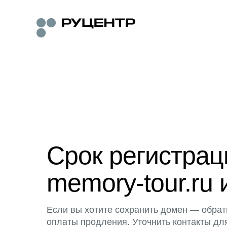
Срок регистра
memory-tour.ru 
Если вы хотите сохранить домен — обрат
оплаты продления. Уточнить контакты дл