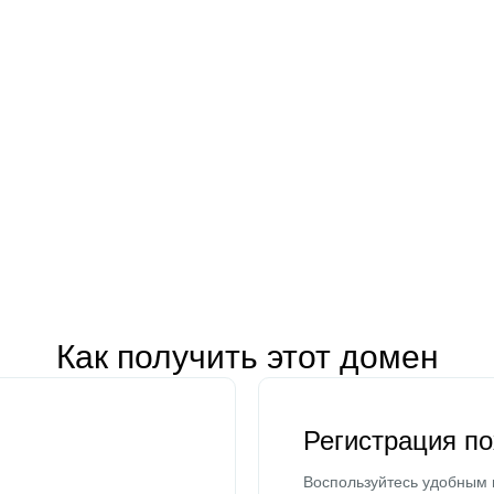
Как получить этот домен
Регистрация п
Воспользуйтесь удобным