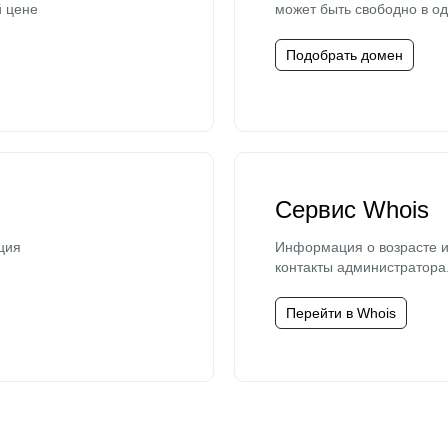
й цене
может быть свободно в од
Подобрать домен
Сервис Whois
ция
Информация о возрасте и
контакты администратора
Перейти в Whois