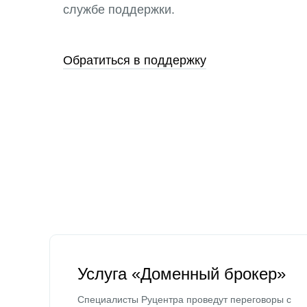
службе поддержки.
Обратиться в поддержку
Услуга «Доменный брокер»
Специалисты Руцентра проведут переговоры с