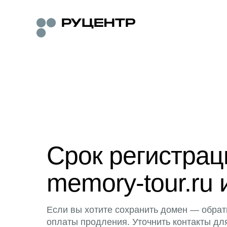
Срок регистра
memory-tour.ru 
Если вы хотите сохранить домен — обрат
оплаты продления. Уточнить контакты дл