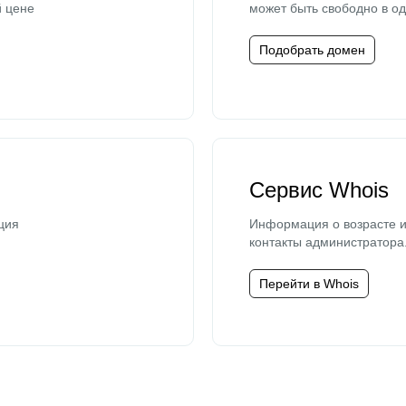
й цене
может быть свободно в од
Подобрать домен
Сервис Whois
ция
Информация о возрасте и
контакты администратора
Перейти в Whois