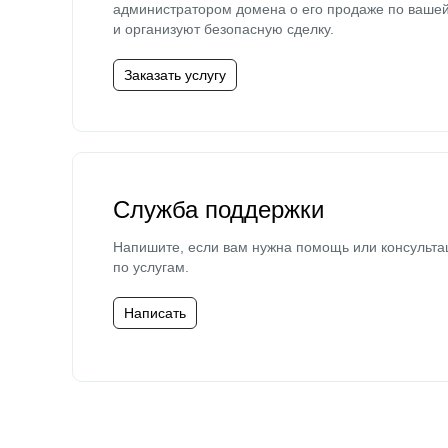
администратором домена о его продаже по ваше
и организуют безопасную сделку.
Заказать услугу
Служба поддержки
Напишите, если вам нужна помощь или консульта
по услугам.
Написать