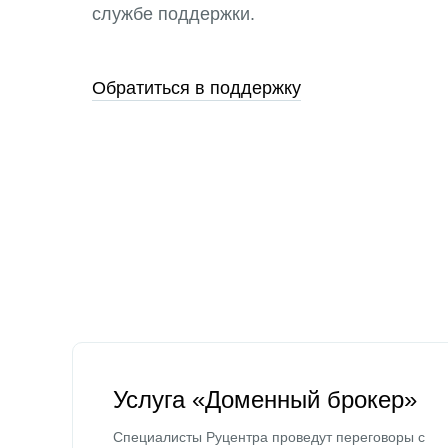
службе поддержки.
Обратиться в поддержку
Услуга «Доменный брокер»
Специалисты Руцентра проведут переговоры с