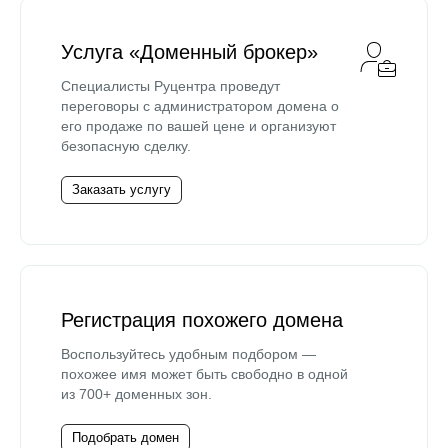
Услуга «Доменный брокер»
Специалисты Руцентра проведут
переговоры с администратором домена о
его продаже по вашей цене и организуют
безопасную сделку.
Заказать услугу
Регистрация похожего домена
Воспользуйтесь удобным подбором —
похожее имя может быть свободно в одной
из 700+ доменных зон.
Подобрать домен