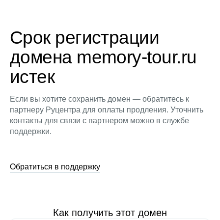
Срок регистрации
домена memory-tour.ru
истек
Если вы хотите сохранить домен — обратитесь к
партнеру Руцентра для оплаты продления. Уточнить
контакты для связи с партнером можно в службе
поддержки.
Обратиться в поддержку
Как получить этот домен