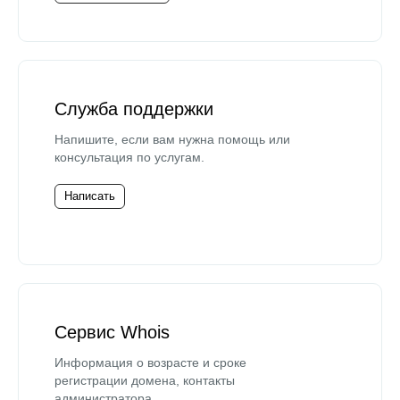
Служба поддержки
Напишите, если вам нужна помощь или
консультация по услугам.
Написать
Сервис Whois
Информация о возрасте и сроке
регистрации домена, контакты
администратора.