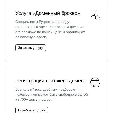
Услуга «Доменный брокер»
Специалисты Руцентра проведут
переговоры с администратором домена о
его продаже по вашей цене и организуют
безопасную сделку.
Заказать услугу
Регистрация похожего домена
Воспользуйтесь удобным подбором —
похожее имя может быть свободно в одной
из 700+ доменных зон.
Подобрать домен