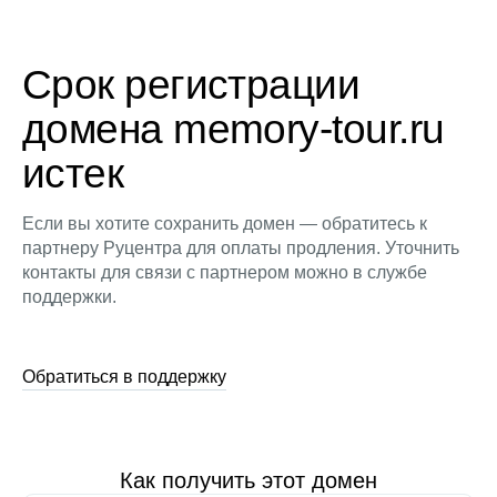
Срок регистрации
домена memory-tour.ru
истек
Если вы хотите сохранить домен — обратитесь к
партнеру Руцентра для оплаты продления. Уточнить
контакты для связи с партнером можно в службе
поддержки.
Обратиться в поддержку
Как получить этот домен