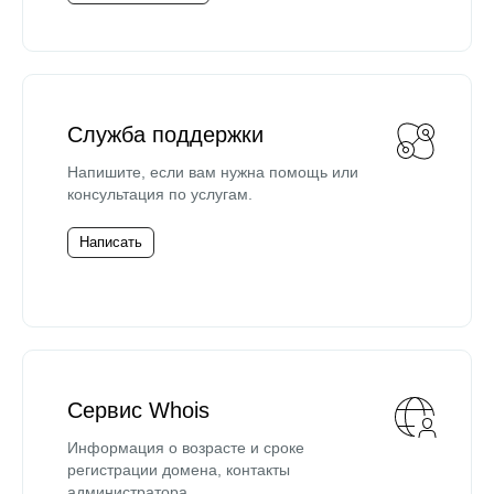
Служба поддержки
Напишите, если вам нужна помощь или
консультация по услугам.
Написать
Сервис Whois
Информация о возрасте и сроке
регистрации домена, контакты
администратора.