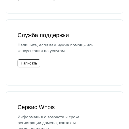
Служба поддержки
Напишите, если вам нужна помощь или
консультация по услугам.
Написать
Сервис Whois
Информация о возрасте и сроке
регистрации домена, контакты
администратора.