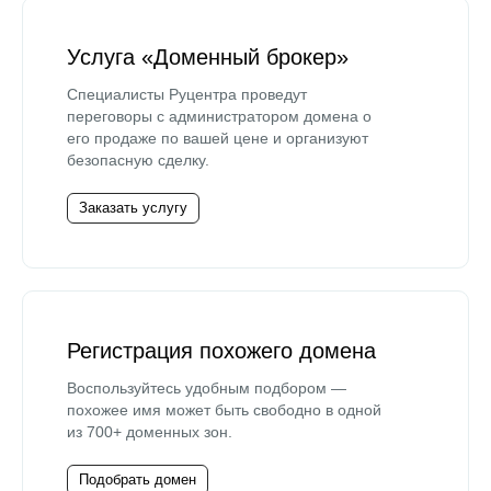
Услуга «Доменный брокер»
Специалисты Руцентра проведут
переговоры с администратором домена о
его продаже по вашей цене и организуют
безопасную сделку.
Заказать услугу
Регистрация похожего домена
Воспользуйтесь удобным подбором —
похожее имя может быть свободно в одной
из 700+ доменных зон.
Подобрать домен