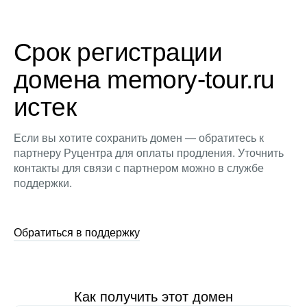
Срок регистрации
домена memory-tour.ru
истек
Если вы хотите сохранить домен — обратитесь к
партнеру Руцентра для оплаты продления. Уточнить
контакты для связи с партнером можно в службе
поддержки.
Обратиться в поддержку
Как получить этот домен