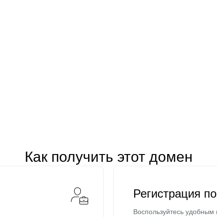
Как получить этот домен
Регистрация п
Воспользуйтесь удобным