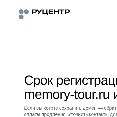
Срок регистра
memory-tour.ru 
Если вы хотите сохранить домен — обрат
оплаты продления. Уточнить контакты дл