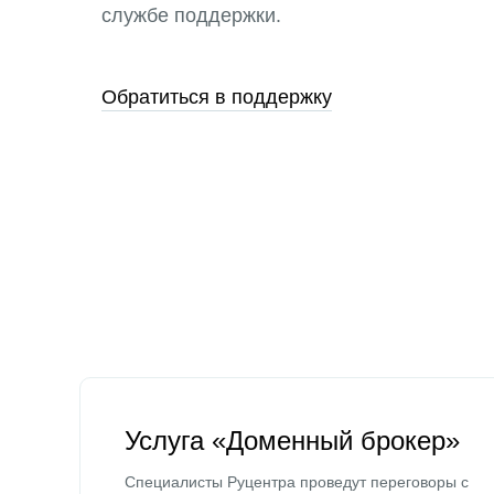
службе поддержки.
Обратиться в поддержку
Услуга «Доменный брокер»
Специалисты Руцентра проведут переговоры с