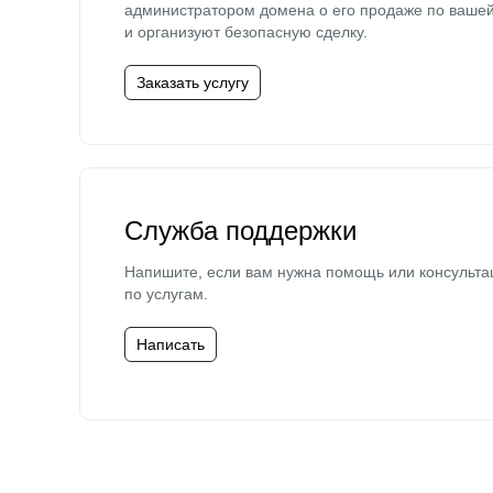
администратором домена о его продаже по ваше
и организуют безопасную сделку.
Заказать услугу
Служба поддержки
Напишите, если вам нужна помощь или консульта
по услугам.
Написать