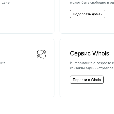
й цене
может быть свободно в од
Подобрать домен
Сервис Whois
ция
Информация о возрасте и
контакты администратора
Перейти в Whois