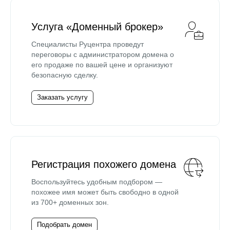
Услуга «Доменный брокер»
Специалисты Руцентра проведут
переговоры с администратором домена о
его продаже по вашей цене и организуют
безопасную сделку.
Заказать услугу
Регистрация похожего домена
Воспользуйтесь удобным подбором —
похожее имя может быть свободно в одной
из 700+ доменных зон.
Подобрать домен