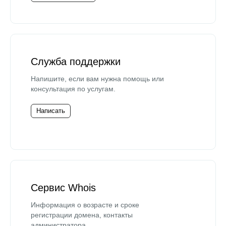
Служба поддержки
Напишите, если вам нужна помощь или
консультация по услугам.
Написать
Сервис Whois
Информация о возрасте и сроке
регистрации домена, контакты
администратора.