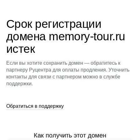
Срок регистрации
домена memory-tour.ru
истек
Если вы хотите сохранить домен — обратитесь к
партнеру Руцентра для оплаты продления. Уточнить
контакты для связи с партнером можно в службе
поддержки.
Обратиться в поддержку
Как получить этот домен