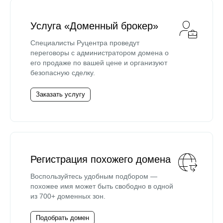
Услуга «Доменный брокер»
Специалисты Руцентра проведут
переговоры с администратором домена о
его продаже по вашей цене и организуют
безопасную сделку.
Заказать услугу
Регистрация похожего домена
Воспользуйтесь удобным подбором —
похожее имя может быть свободно в одной
из 700+ доменных зон.
Подобрать домен