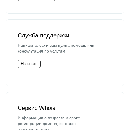
Служба поддержки
Напишите, если вам нужна помощь или
консультация по услугам.
Написать
Сервис Whois
Информация о возрасте и сроке
регистрации домена, контакты
администратора.