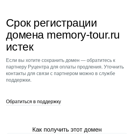
Срок регистрации
домена memory-tour.ru
истек
Если вы хотите сохранить домен — обратитесь к
партнеру Руцентра для оплаты продления. Уточнить
контакты для связи с партнером можно в службе
поддержки.
Обратиться в поддержку
Как получить этот домен