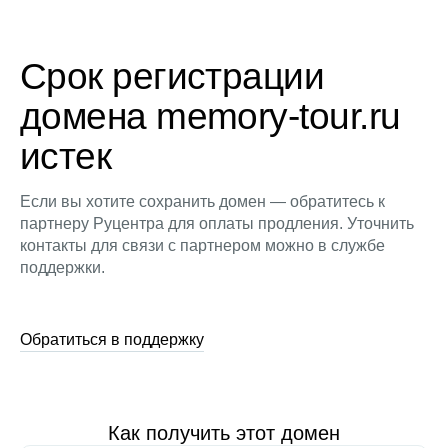
Срок регистрации
домена memory-tour.ru
истек
Если вы хотите сохранить домен — обратитесь к
партнеру Руцентра для оплаты продления. Уточнить
контакты для связи с партнером можно в службе
поддержки.
Обратиться в поддержку
Как получить этот домен