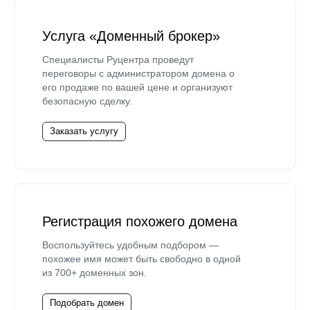
Услуга «Доменный брокер»
Специалисты Руцентра проведут
переговоры с администратором домена о
его продаже по вашей цене и организуют
безопасную сделку.
Заказать услугу
Регистрация похожего домена
Воспользуйтесь удобным подбором —
похожее имя может быть свободно в одной
из 700+ доменных зон.
Подобрать домен