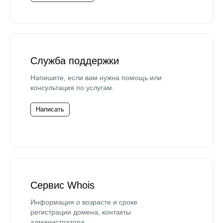
Служба поддержки
Напишите, если вам нужна помощь или
консультация по услугам.
Написать
Сервис Whois
Информация о возрасте и сроке
регистрации домена, контакты
администратора.