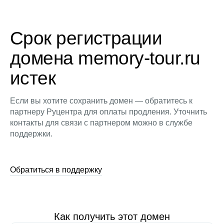
Срок регистрации
домена memory-tour.ru
истек
Если вы хотите сохранить домен — обратитесь к
партнеру Руцентра для оплаты продления. Уточнить
контакты для связи с партнером можно в службе
поддержки.
Обратиться в поддержку
Как получить этот домен