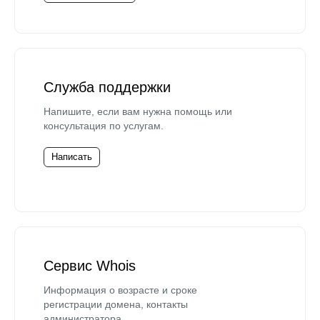
Служба поддержки
Напишите, если вам нужна помощь или
консультация по услугам.
Написать
Сервис Whois
Информация о возрасте и сроке
регистрации домена, контакты
администратора.