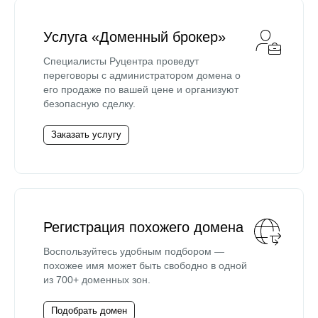
Услуга «Доменный брокер»
Специалисты Руцентра проведут
переговоры с администратором домена о
его продаже по вашей цене и организуют
безопасную сделку.
Заказать услугу
Регистрация похожего домена
Воспользуйтесь удобным подбором —
похожее имя может быть свободно в одной
из 700+ доменных зон.
Подобрать домен