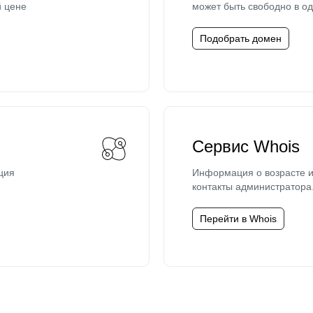
й цене
может быть свободно в од
Подобрать домен
Сервис Whois
ция
Информация о возрасте и
контакты администратора
Перейти в Whois