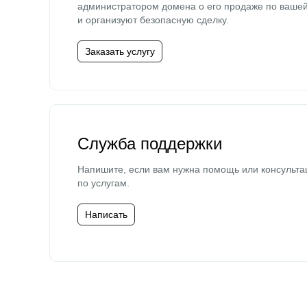
администратором домена о его продаже по ваше
и организуют безопасную сделку.
Заказать услугу
Служба поддержки
Напишите, если вам нужна помощь или консульта
по услугам.
Написать