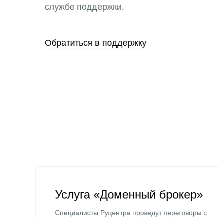
службе поддержки.
Обратиться в поддержку
Услуга «Доменный брокер»
Специалисты Руцентра проведут переговоры с