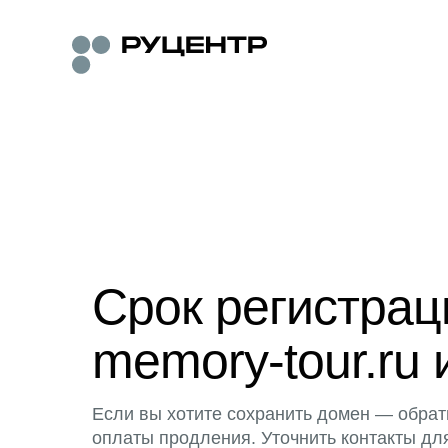
Срок регистра
memory-tour.ru 
Если вы хотите сохранить домен — обрат
оплаты продления. Уточнить контакты дл