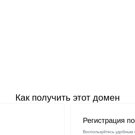
Как получить этот домен
Регистрация п
Воспользуйтесь удобным