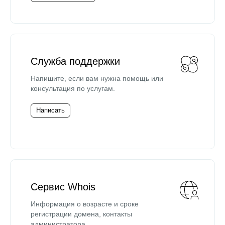
Служба поддержки
Напишите, если вам нужна помощь или
консультация по услугам.
Написать
Сервис Whois
Информация о возрасте и сроке
регистрации домена, контакты
администратора.