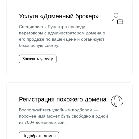
Услуга «Доменный брокер»
Специалисты Руцентра проведут
переговоры с администратором домена о
его продаже по вашей цене и организуют
безопасную сделку.
Заказать услугу
Регистрация похожего домена
Воспользуйтесь удобным подбором —
похожее имя может быть свободно в одной
из 700+ доменных зон.
Подобрать домен