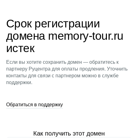
Срок регистрации
домена memory-tour.ru
истек
Если вы хотите сохранить домен — обратитесь к
партнеру Руцентра для оплаты продления. Уточнить
контакты для связи с партнером можно в службе
поддержки.
Обратиться в поддержку
Как получить этот домен