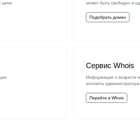
й цене
может быть свободно в од
Подобрать домен
Сервис Whois
ция
Информация о возрасте и
контакты администратора
Перейти в Whois