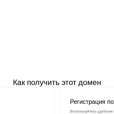
Как получить этот домен
Регистрация п
Воспользуйтесь удобным