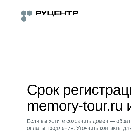
Срок регистра
memory-tour.ru 
Если вы хотите сохранить домен — обрат
оплаты продления. Уточнить контакты дл