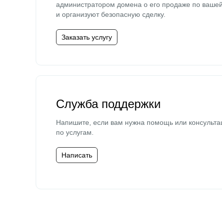
администратором домена о его продаже по ваше
и организуют безопасную сделку.
Заказать услугу
Служба поддержки
Напишите, если вам нужна помощь или консульта
по услугам.
Написать