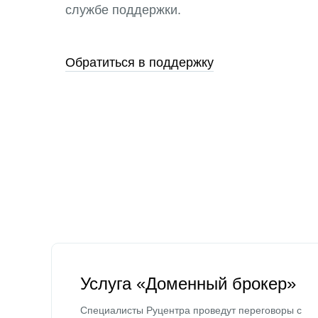
службе поддержки.
Обратиться в поддержку
Услуга «Доменный брокер»
Специалисты Руцентра проведут переговоры с