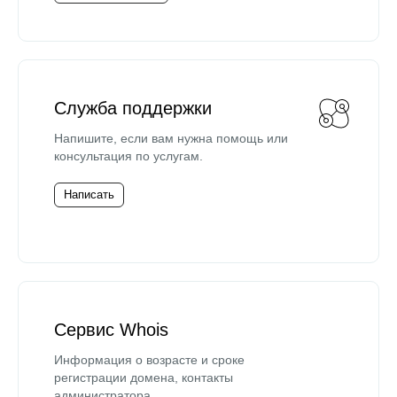
Служба поддержки
Напишите, если вам нужна помощь или
консультация по услугам.
Написать
Сервис Whois
Информация о возрасте и сроке
регистрации домена, контакты
администратора.