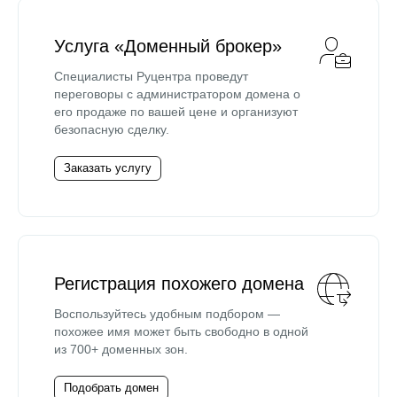
Услуга «Доменный брокер»
Специалисты Руцентра проведут
переговоры с администратором домена о
его продаже по вашей цене и организуют
безопасную сделку.
Заказать услугу
Регистрация похожего домена
Воспользуйтесь удобным подбором —
похожее имя может быть свободно в одной
из 700+ доменных зон.
Подобрать домен