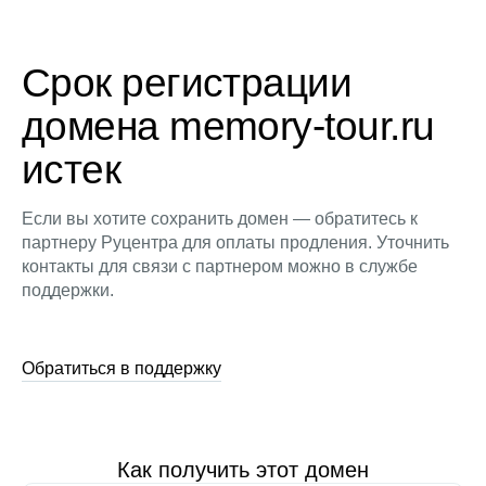
Срок регистрации
домена memory-tour.ru
истек
Если вы хотите сохранить домен — обратитесь к
партнеру Руцентра для оплаты продления. Уточнить
контакты для связи с партнером можно в службе
поддержки.
Обратиться в поддержку
Как получить этот домен