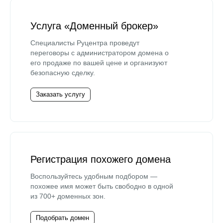
Услуга «Доменный брокер»
Специалисты Руцентра проведут
переговоры с администратором домена о
его продаже по вашей цене и организуют
безопасную сделку.
Заказать услугу
Регистрация похожего домена
Воспользуйтесь удобным подбором —
похожее имя может быть свободно в одной
из 700+ доменных зон.
Подобрать домен