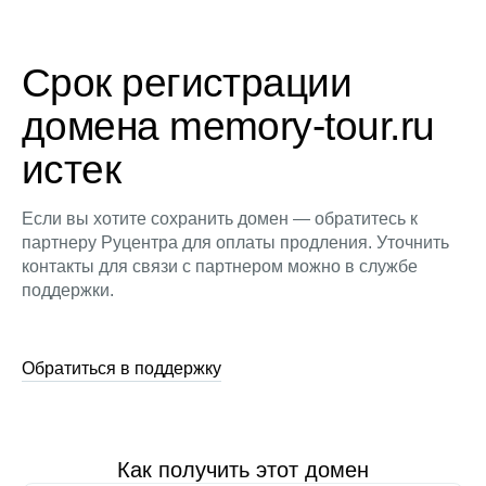
Срок регистрации
домена memory-tour.ru
истек
Если вы хотите сохранить домен — обратитесь к
партнеру Руцентра для оплаты продления. Уточнить
контакты для связи с партнером можно в службе
поддержки.
Обратиться в поддержку
Как получить этот домен