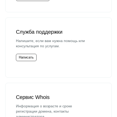
Служба поддержки
Напишите, если вам нужна помощь или
консультация по услугам.
Написать
Сервис Whois
Информация о возрасте и сроке
регистрации домена, контакты
администратора.