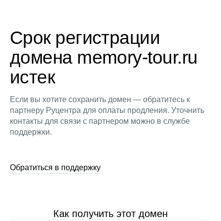
Срок регистрации
домена memory-tour.ru
истек
Если вы хотите сохранить домен — обратитесь к
партнеру Руцентра для оплаты продления. Уточнить
контакты для связи с партнером можно в службе
поддержки.
Обратиться в поддержку
Как получить этот домен