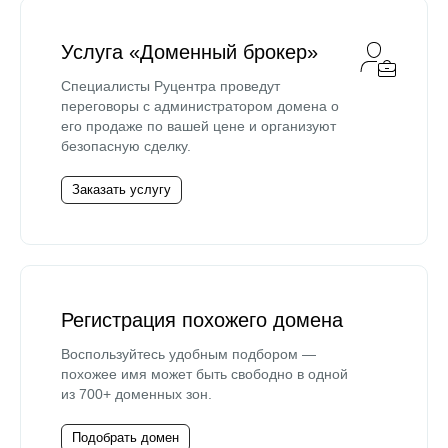
Услуга «Доменный брокер»
Специалисты Руцентра проведут
переговоры с администратором домена о
его продаже по вашей цене и организуют
безопасную сделку.
Заказать услугу
Регистрация похожего домена
Воспользуйтесь удобным подбором —
похожее имя может быть свободно в одной
из 700+ доменных зон.
Подобрать домен