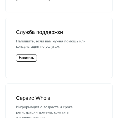
Служба поддержки
Напишите, если вам нужна помощь или
консультация по услугам.
Написать
Сервис Whois
Информация о возрасте и сроке
регистрации домена, контакты
администратора.