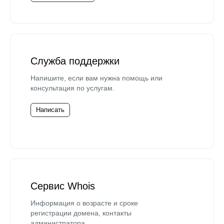
Служба поддержки
Напишите, если вам нужна помощь или
консультация по услугам.
Написать
Сервис Whois
Информация о возрасте и сроке
регистрации домена, контакты
администратора.