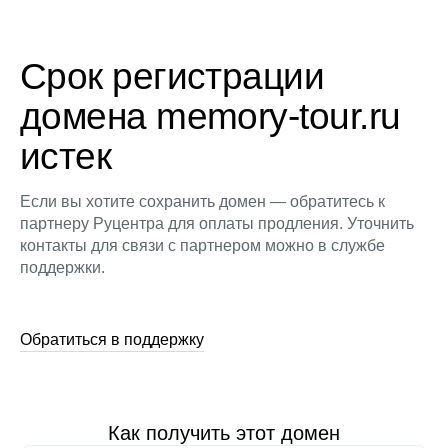
Срок регистрации
домена memory-tour.ru
истек
Если вы хотите сохранить домен — обратитесь к
партнеру Руцентра для оплаты продления. Уточнить
контакты для связи с партнером можно в службе
поддержки.
Обратиться в поддержку
Как получить этот домен