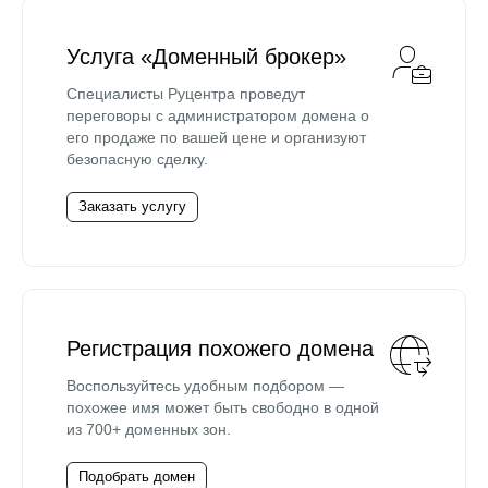
Услуга «Доменный брокер»
Специалисты Руцентра проведут
переговоры с администратором домена о
его продаже по вашей цене и организуют
безопасную сделку.
Заказать услугу
Регистрация похожего домена
Воспользуйтесь удобным подбором —
похожее имя может быть свободно в одной
из 700+ доменных зон.
Подобрать домен