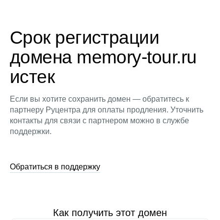
Срок регистрации
домена memory-tour.ru
истек
Если вы хотите сохранить домен — обратитесь к
партнеру Руцентра для оплаты продления. Уточнить
контакты для связи с партнером можно в службе
поддержки.
Обратиться в поддержку
Как получить этот домен