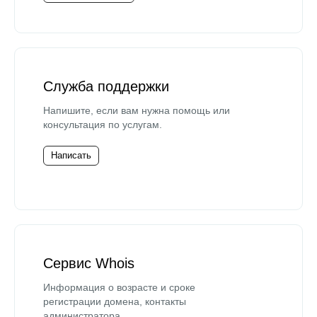
Служба поддержки
Напишите, если вам нужна помощь или
консультация по услугам.
Написать
Сервис Whois
Информация о возрасте и сроке
регистрации домена, контакты
администратора.