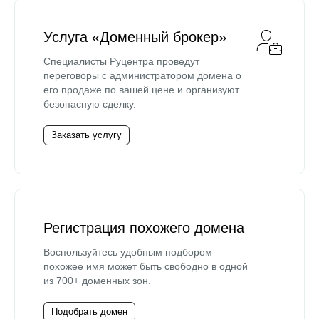
Услуга «Доменный брокер»
Специалисты Руцентра проведут
переговоры с администратором домена о
его продаже по вашей цене и организуют
безопасную сделку.
Заказать услугу
Регистрация похожего домена
Воспользуйтесь удобным подбором —
похожее имя может быть свободно в одной
из 700+ доменных зон.
Подобрать домен