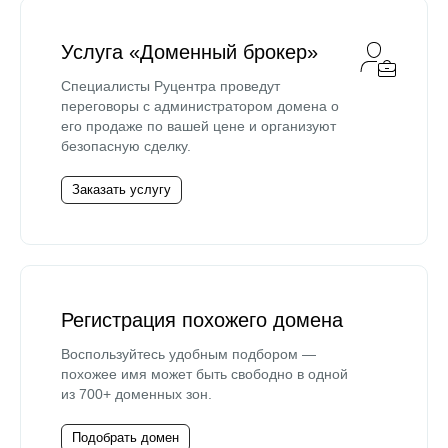
Услуга «Доменный брокер»
Специалисты Руцентра проведут
переговоры с администратором домена о
его продаже по вашей цене и организуют
безопасную сделку.
Заказать услугу
Регистрация похожего домена
Воспользуйтесь удобным подбором —
похожее имя может быть свободно в одной
из 700+ доменных зон.
Подобрать домен