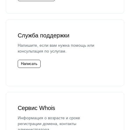
Служба поддержки
Напишите, если вам нужна помощь или
консультация по услугам.
Написать
Сервис Whois
Информация о возрасте и сроке
регистрации домена, контакты
администратора.