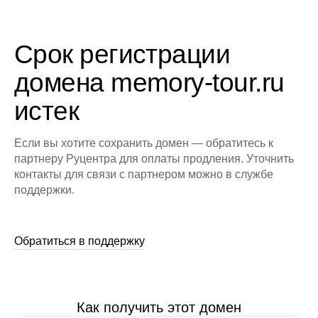
Срок регистрации
домена memory-tour.ru
истек
Если вы хотите сохранить домен — обратитесь к
партнеру Руцентра для оплаты продления. Уточнить
контакты для связи с партнером можно в службе
поддержки.
Обратиться в поддержку
Как получить этот домен