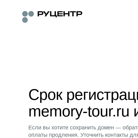
Срок регистра
memory-tour.ru 
Если вы хотите сохранить домен — обрат
оплаты продления. Уточнить контакты дл