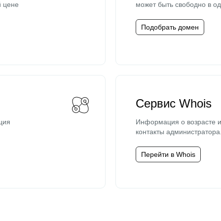
й цене
может быть свободно в од
Подобрать домен
Сервис Whois
ция
Информация о возрасте и
контакты администратора
Перейти в Whois