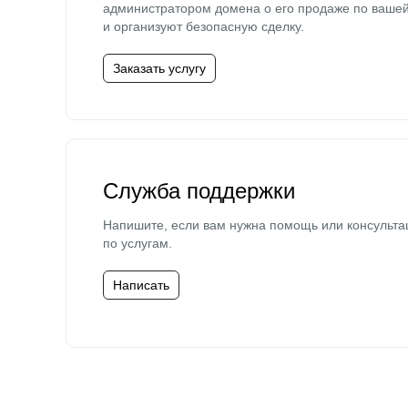
администратором домена о его продаже по ваше
и организуют безопасную сделку.
Заказать услугу
Служба поддержки
Напишите, если вам нужна помощь или консульта
по услугам.
Написать