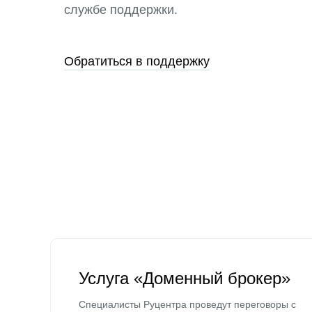
службе поддержки.
Обратиться в поддержку
Услуга «Доменный брокер»
Специалисты Руцентра проведут переговоры с