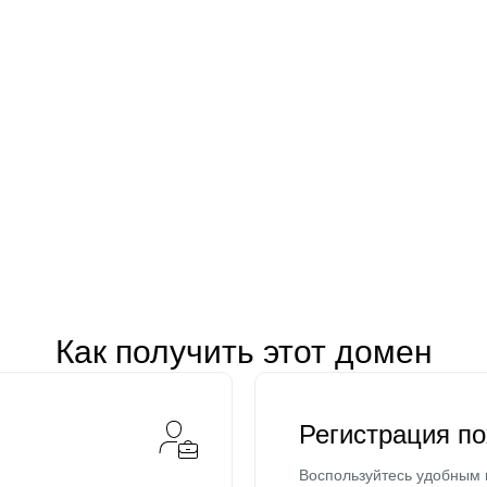
Как получить этот домен
Регистрация п
Воспользуйтесь удобным