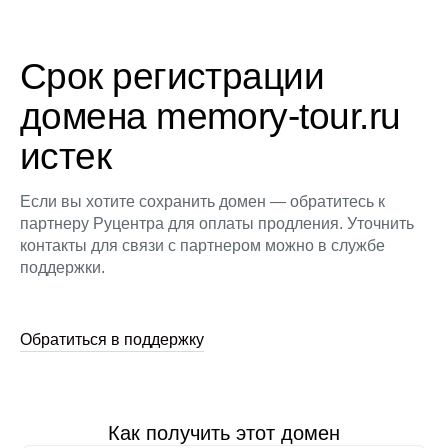
Срок регистрации
домена memory-tour.ru
истек
Если вы хотите сохранить домен — обратитесь к
партнеру Руцентра для оплаты продления. Уточнить
контакты для связи с партнером можно в службе
поддержки.
Обратиться в поддержку
Как получить этот домен