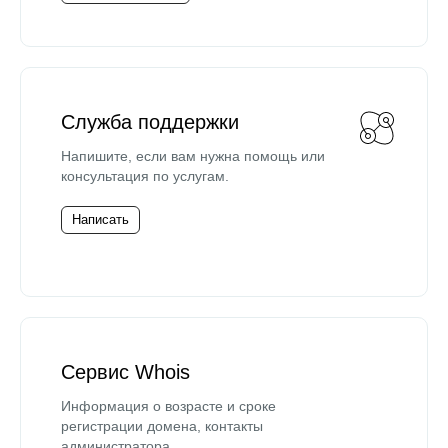
Служба поддержки
Напишите, если вам нужна помощь или
консультация по услугам.
Написать
Сервис Whois
Информация о возрасте и сроке
регистрации домена, контакты
администратора.