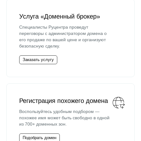
Услуга «Доменный брокер»
Специалисты Руцентра проведут
переговоры с администратором домена о
его продаже по вашей цене и организуют
безопасную сделку.
Заказать услугу
Регистрация похожего домена
Воспользуйтесь удобным подбором —
похожее имя может быть свободно в одной
из 700+ доменных зон.
Подобрать домен