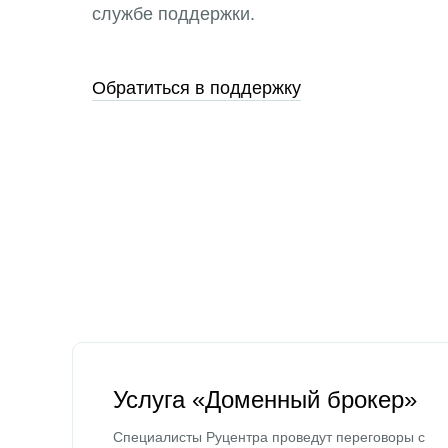
службе поддержки.
Обратиться в поддержку
Услуга «Доменный брокер»
Специалисты Руцентра проведут переговоры с