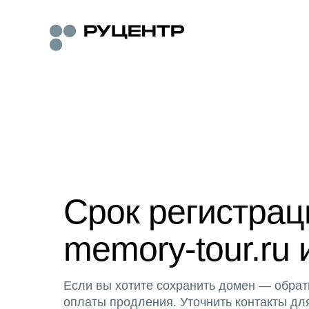
Срок регистра
memory-tour.ru 
Если вы хотите сохранить домен — обрат
оплаты продления. Уточнить контакты дл