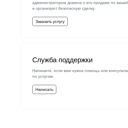
администратором домена о его продаже по ваше
и организуют безопасную сделку.
Заказать услугу
Служба поддержки
Напишите, если вам нужна помощь или консульта
по услугам.
Написать