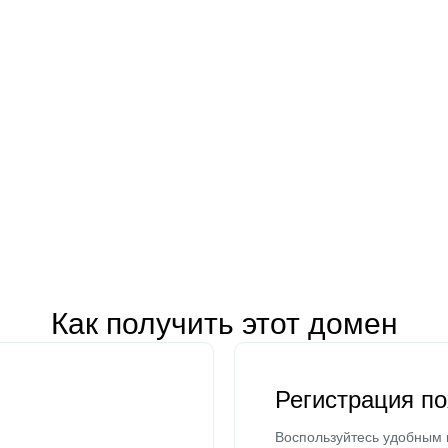
Как получить этот домен
Регистрация п
Воспользуйтесь удобным