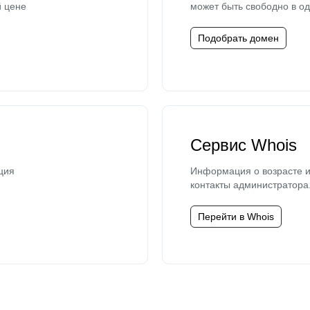
й цене
может быть свободно в од
Подобрать домен
Сервис Whois
ция
Информация о возрасте и
контакты администратора
Перейти в Whois