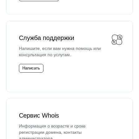
Служба поддержки
Напишите, если вам нужна помощь или
консультация по услугам.
Написать
Сервис Whois
Информация о возрасте и сроке
регистрации домена, контакты
администратора.