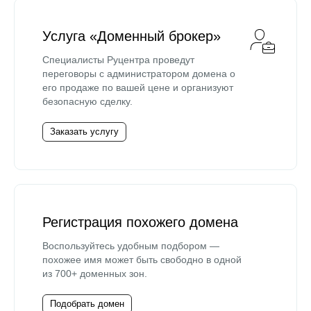
Услуга «Доменный брокер»
Специалисты Руцентра проведут
переговоры с администратором домена о
его продаже по вашей цене и организуют
безопасную сделку.
Заказать услугу
Регистрация похожего домена
Воспользуйтесь удобным подбором —
похожее имя может быть свободно в одной
из 700+ доменных зон.
Подобрать домен