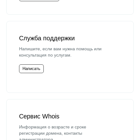
Служба поддержки
Напишите, если вам нужна помощь или
консультация по услугам.
Написать
Сервис Whois
Информация о возрасте и сроке
регистрации домена, контакты
администратора.