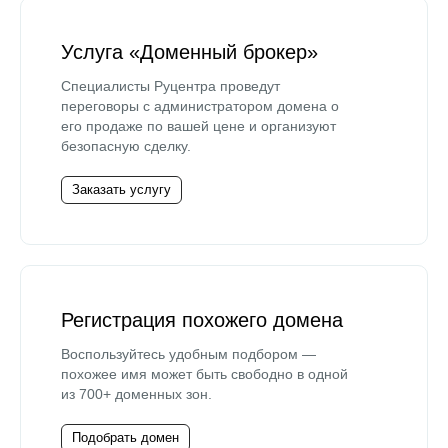
Услуга «Доменный брокер»
Специалисты Руцентра проведут
переговоры с администратором домена о
его продаже по вашей цене и организуют
безопасную сделку.
Заказать услугу
Регистрация похожего домена
Воспользуйтесь удобным подбором —
похожее имя может быть свободно в одной
из 700+ доменных зон.
Подобрать домен