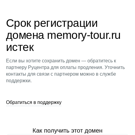
Срок регистрации
домена memory-tour.ru
истек
Если вы хотите сохранить домен — обратитесь к
партнеру Руцентра для оплаты продления. Уточнить
контакты для связи с партнером можно в службе
поддержки.
Обратиться в поддержку
Как получить этот домен