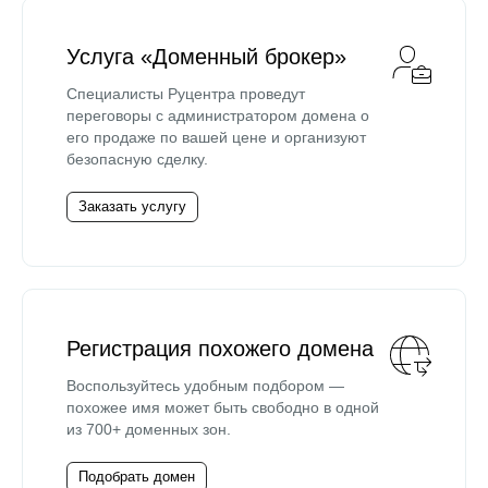
Услуга «Доменный брокер»
Специалисты Руцентра проведут
переговоры с администратором домена о
его продаже по вашей цене и организуют
безопасную сделку.
Заказать услугу
Регистрация похожего домена
Воспользуйтесь удобным подбором —
похожее имя может быть свободно в одной
из 700+ доменных зон.
Подобрать домен