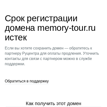
Срок регистрации
домена memory-tour.ru
истек
Если вы хотите сохранить домен — обратитесь к
партнеру Руцентра для оплаты продления. Уточнить
контакты для связи с партнером можно в службе
поддержки.
Обратиться в поддержку
Как получить этот домен