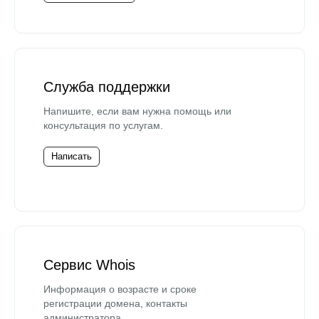
Служба поддержки
Напишите, если вам нужна помощь или
консультация по услугам.
Написать
Сервис Whois
Информация о возрасте и сроке
регистрации домена, контакты
администратора.