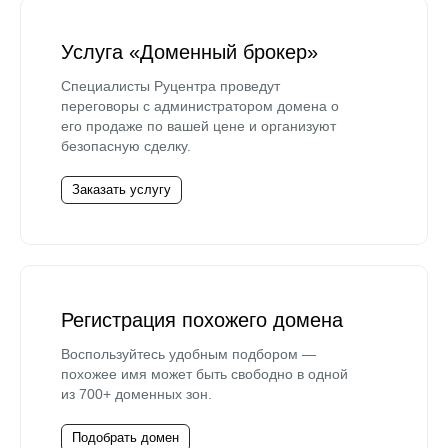
Услуга «Доменный брокер»
Специалисты Руцентра проведут
переговоры с администратором домена о
его продаже по вашей цене и организуют
безопасную сделку.
Заказать услугу
Регистрация похожего домена
Воспользуйтесь удобным подбором —
похожее имя может быть свободно в одной
из 700+ доменных зон.
Подобрать домен