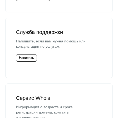
Служба поддержки
Напишите, если вам нужна помощь или
консультация по услугам.
Написать
Сервис Whois
Информация о возрасте и сроке
регистрации домена, контакты
администратора.