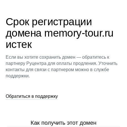
Срок регистрации
домена memory-tour.ru
истек
Если вы хотите сохранить домен — обратитесь к
партнеру Руцентра для оплаты продления. Уточнить
контакты для связи с партнером можно в службе
поддержки.
Обратиться в поддержку
Как получить этот домен