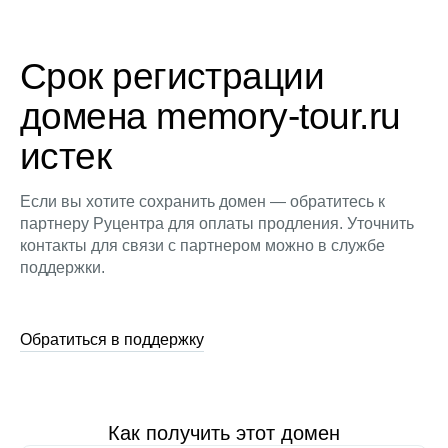
Срок регистрации
домена memory-tour.ru
истек
Если вы хотите сохранить домен — обратитесь к
партнеру Руцентра для оплаты продления. Уточнить
контакты для связи с партнером можно в службе
поддержки.
Обратиться в поддержку
Как получить этот домен