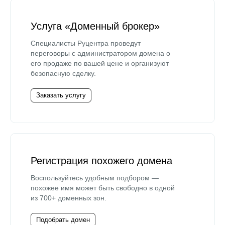
Услуга «Доменный брокер»
Специалисты Руцентра проведут
переговоры с администратором домена о
его продаже по вашей цене и организуют
безопасную сделку.
Заказать услугу
Регистрация похожего домена
Воспользуйтесь удобным подбором —
похожее имя может быть свободно в одной
из 700+ доменных зон.
Подобрать домен