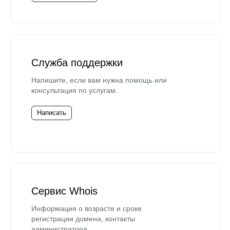
Служба поддержки
Напишите, если вам нужна помощь или
консультация по услугам.
Написать
Сервис Whois
Информация о возрасте и сроке
регистрации домена, контакты
администратора.