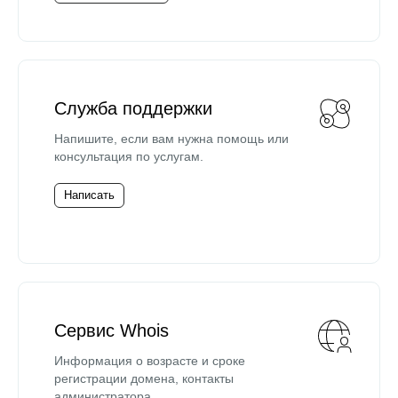
Служба поддержки
Напишите, если вам нужна помощь или
консультация по услугам.
Написать
Сервис Whois
Информация о возрасте и сроке
регистрации домена, контакты
администратора.