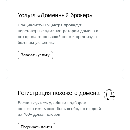
Услуга «Доменный брокер»
Специалисты Руцентра проведут
переговоры с администратором домена о
его продаже по вашей цене и организуют
безопасную сделку.
Заказать услугу
Регистрация похожего домена
Воспользуйтесь удобным подбором —
похожее имя может быть свободно в одной
из 700+ доменных зон.
Подобрать домен