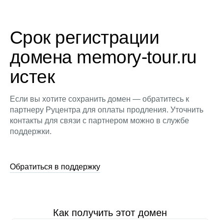
Срок регистрации
домена memory-tour.ru
истек
Если вы хотите сохранить домен — обратитесь к
партнеру Руцентра для оплаты продления. Уточнить
контакты для связи с партнером можно в службе
поддержки.
Обратиться в поддержку
Как получить этот домен