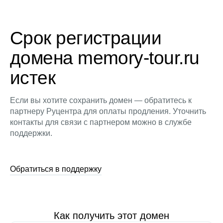
Срок регистрации
домена memory-tour.ru
истек
Если вы хотите сохранить домен — обратитесь к
партнеру Руцентра для оплаты продления. Уточнить
контакты для связи с партнером можно в службе
поддержки.
Обратиться в поддержку
Как получить этот домен