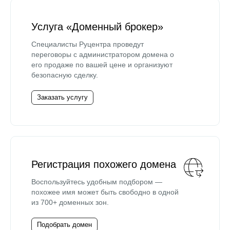
Услуга «Доменный брокер»
Специалисты Руцентра проведут
переговоры с администратором домена о
его продаже по вашей цене и организуют
безопасную сделку.
Заказать услугу
Регистрация похожего домена
Воспользуйтесь удобным подбором —
похожее имя может быть свободно в одной
из 700+ доменных зон.
Подобрать домен