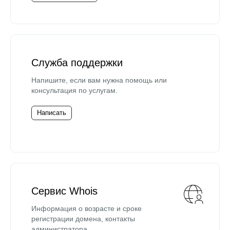
Служба поддержки
Напишите, если вам нужна помощь или
консультация по услугам.
Написать
Сервис Whois
Информация о возрасте и сроке
регистрации домена, контакты
администратора.