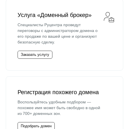
Услуга «Доменный брокер»
Специалисты Руцентра проведут
переговоры с администратором домена о
его продаже по вашей цене и организуют
безопасную сделку.
Заказать услугу
Регистрация похожего домена
Воспользуйтесь удобным подбором —
похожее имя может быть свободно в одной
из 700+ доменных зон.
Подобрать домен