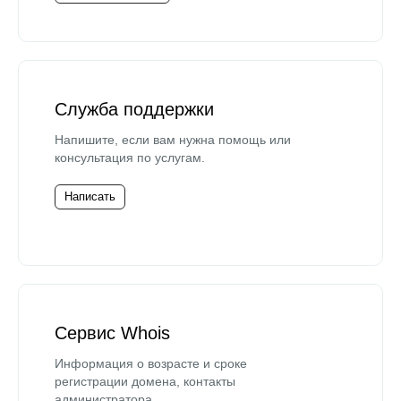
Служба поддержки
Напишите, если вам нужна помощь или
консультация по услугам.
Написать
Сервис Whois
Информация о возрасте и сроке
регистрации домена, контакты
администратора.