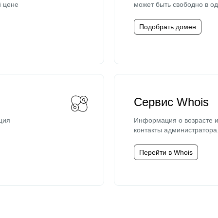
й цене
может быть свободно в од
Подобрать домен
Сервис Whois
ция
Информация о возрасте и
контакты администратора
Перейти в Whois