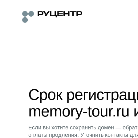
Срок регистра
memory-tour.ru 
Если вы хотите сохранить домен — обрат
оплаты продления. Уточнить контакты дл