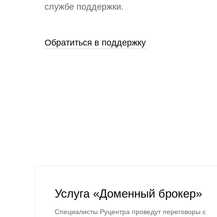
службе поддержки.
Обратиться в поддержку
Услуга «Доменный брокер»
Специалисты Руцентра проведут переговоры с