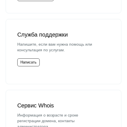
Служба поддержки
Напишите, если вам нужна помощь или
консультация по услугам.
Написать
Сервис Whois
Информация о возрасте и сроке
регистрации домена, контакты
администратора.