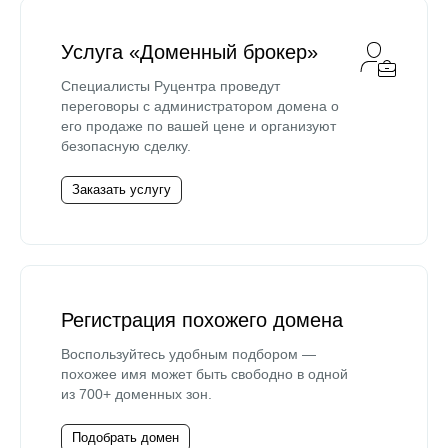
Услуга «Доменный брокер»
Специалисты Руцентра проведут
переговоры с администратором домена о
его продаже по вашей цене и организуют
безопасную сделку.
Заказать услугу
Регистрация похожего домена
Воспользуйтесь удобным подбором —
похожее имя может быть свободно в одной
из 700+ доменных зон.
Подобрать домен