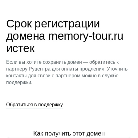
Срок регистрации
домена memory-tour.ru
истек
Если вы хотите сохранить домен — обратитесь к
партнеру Руцентра для оплаты продления. Уточнить
контакты для связи с партнером можно в службе
поддержки.
Обратиться в поддержку
Как получить этот домен