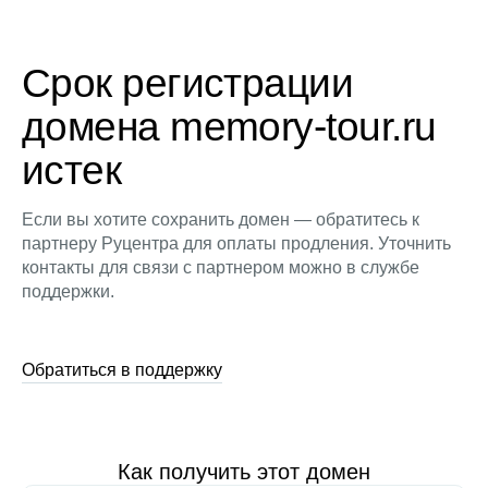
Срок регистрации
домена memory-tour.ru
истек
Если вы хотите сохранить домен — обратитесь к
партнеру Руцентра для оплаты продления. Уточнить
контакты для связи с партнером можно в службе
поддержки.
Обратиться в поддержку
Как получить этот домен