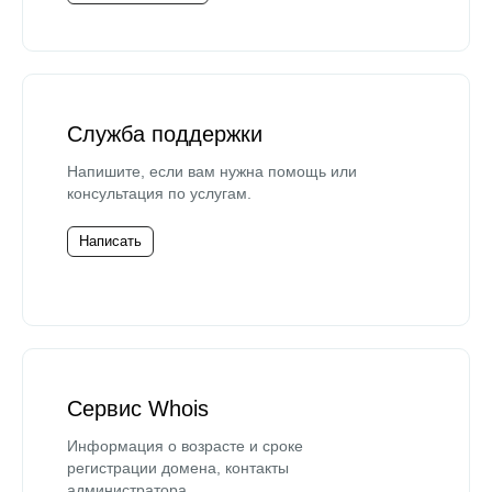
Служба поддержки
Напишите, если вам нужна помощь или
консультация по услугам.
Написать
Сервис Whois
Информация о возрасте и сроке
регистрации домена, контакты
администратора.