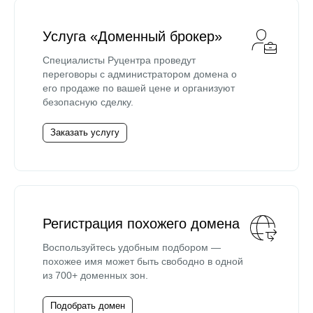
Услуга «Доменный брокер»
Специалисты Руцентра проведут
переговоры с администратором домена о
его продаже по вашей цене и организуют
безопасную сделку.
Заказать услугу
Регистрация похожего домена
Воспользуйтесь удобным подбором —
похожее имя может быть свободно в одной
из 700+ доменных зон.
Подобрать домен