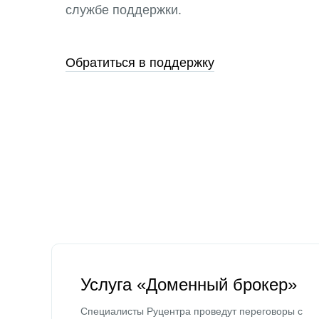
службе поддержки.
Обратиться в поддержку
Услуга «Доменный брокер»
Специалисты Руцентра проведут переговоры с