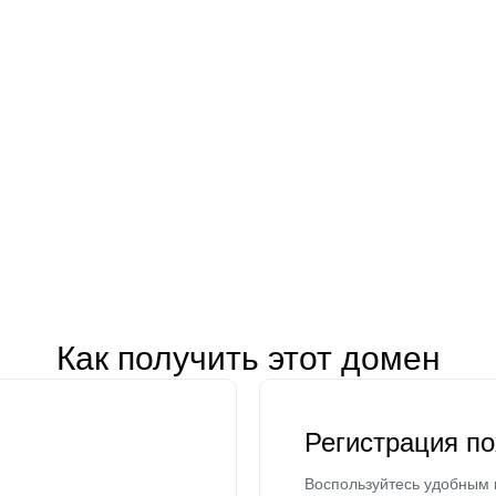
Как получить этот домен
Регистрация п
Воспользуйтесь удобным