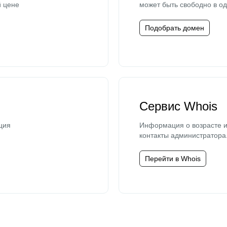
й цене
может быть свободно в од
Подобрать домен
Сервис Whois
ция
Информация о возрасте и
контакты администратора
Перейти в Whois