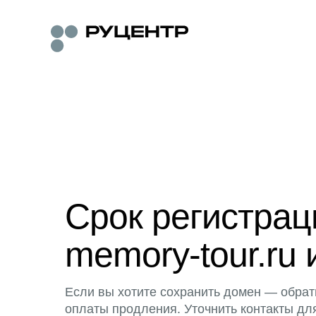
Срок регистра
memory-tour.ru 
Если вы хотите сохранить домен — обрат
оплаты продления. Уточнить контакты дл