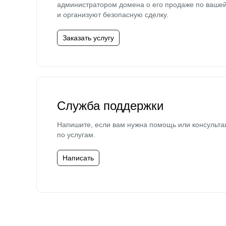
администратором домена о его продаже по ваше
и организуют безопасную сделку.
Заказать услугу
Служба поддержки
Напишите, если вам нужна помощь или консульта
по услугам.
Написать