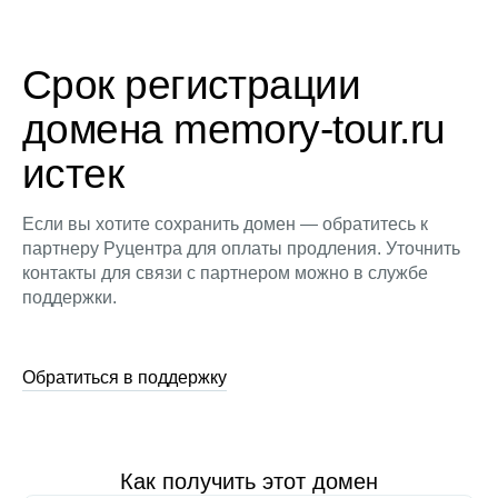
Срок регистрации
домена memory-tour.ru
истек
Если вы хотите сохранить домен — обратитесь к
партнеру Руцентра для оплаты продления. Уточнить
контакты для связи с партнером можно в службе
поддержки.
Обратиться в поддержку
Как получить этот домен