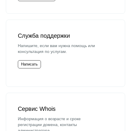
Служба поддержки
Напишите, если вам нужна помощь или
консультация по услугам.
Написать
Сервис Whois
Информация о возрасте и сроке
регистрации домена, контакты
администратора.