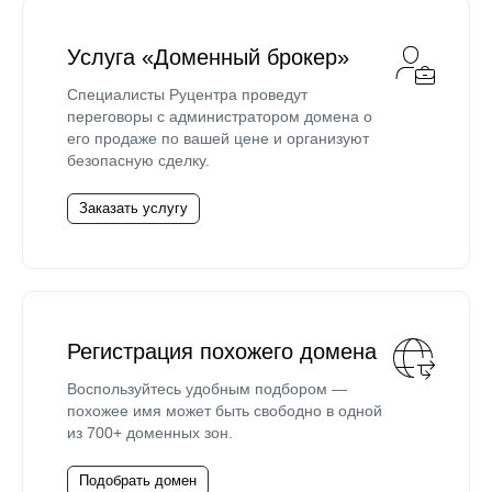
Услуга «Доменный брокер»
Специалисты Руцентра проведут
переговоры с администратором домена о
его продаже по вашей цене и организуют
безопасную сделку.
Заказать услугу
Регистрация похожего домена
Воспользуйтесь удобным подбором —
похожее имя может быть свободно в одной
из 700+ доменных зон.
Подобрать домен