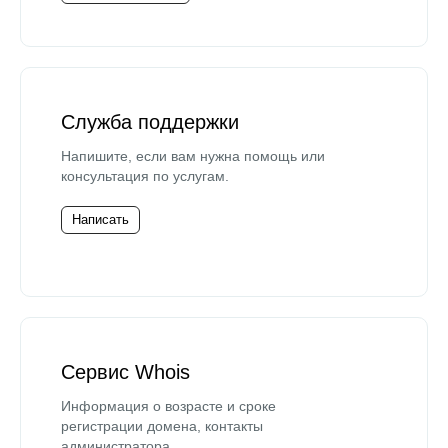
Служба поддержки
Напишите, если вам нужна помощь или
консультация по услугам.
Написать
Сервис Whois
Информация о возрасте и сроке
регистрации домена, контакты
администратора.