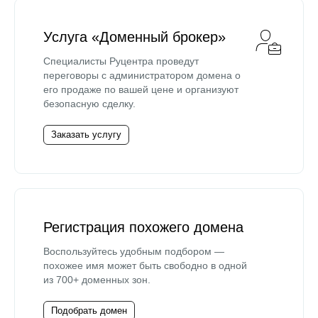
Услуга «Доменный брокер»
Специалисты Руцентра проведут
переговоры с администратором домена о
его продаже по вашей цене и организуют
безопасную сделку.
Заказать услугу
Регистрация похожего домена
Воспользуйтесь удобным подбором —
похожее имя может быть свободно в одной
из 700+ доменных зон.
Подобрать домен