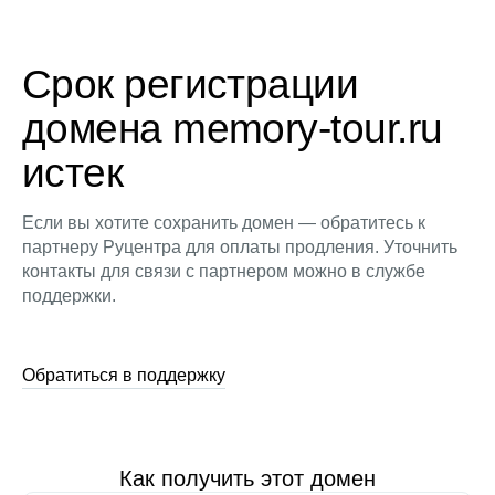
Срок регистрации
домена memory-tour.ru
истек
Если вы хотите сохранить домен — обратитесь к
партнеру Руцентра для оплаты продления. Уточнить
контакты для связи с партнером можно в службе
поддержки.
Обратиться в поддержку
Как получить этот домен