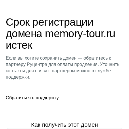
Срок регистрации
домена memory-tour.ru
истек
Если вы хотите сохранить домен — обратитесь к
партнеру Руцентра для оплаты продления. Уточнить
контакты для связи с партнером можно в службе
поддержки.
Обратиться в поддержку
Как получить этот домен