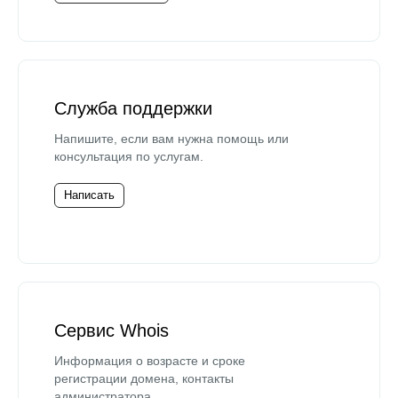
Служба поддержки
Напишите, если вам нужна помощь или
консультация по услугам.
Написать
Сервис Whois
Информация о возрасте и сроке
регистрации домена, контакты
администратора.