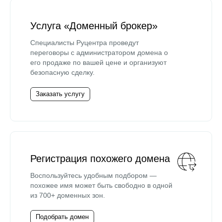
Услуга «Доменный брокер»
Специалисты Руцентра проведут
переговоры с администратором домена о
его продаже по вашей цене и организуют
безопасную сделку.
Заказать услугу
Регистрация похожего домена
Воспользуйтесь удобным подбором —
похожее имя может быть свободно в одной
из 700+ доменных зон.
Подобрать домен