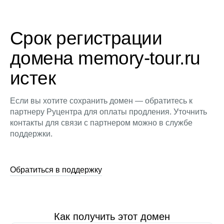
Срок регистрации
домена memory-tour.ru
истек
Если вы хотите сохранить домен — обратитесь к
партнеру Руцентра для оплаты продления. Уточнить
контакты для связи с партнером можно в службе
поддержки.
Обратиться в поддержку
Как получить этот домен