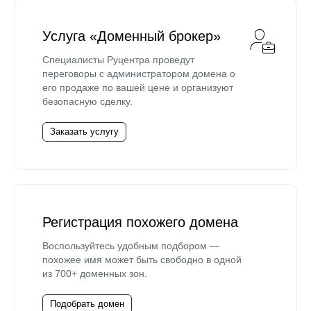
Услуга «Доменный брокер»
Специалисты Руцентра проведут
переговоры с администратором домена о
его продаже по вашей цене и организуют
безопасную сделку.
Заказать услугу
Регистрация похожего домена
Воспользуйтесь удобным подбором —
похожее имя может быть свободно в одной
из 700+ доменных зон.
Подобрать домен