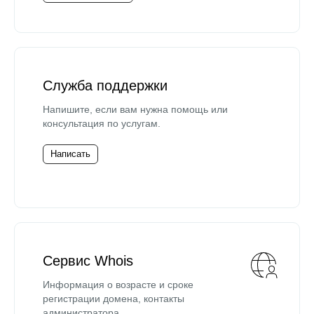
Служба поддержки
Напишите, если вам нужна помощь или
консультация по услугам.
Написать
Сервис Whois
Информация о возрасте и сроке
регистрации домена, контакты
администратора.